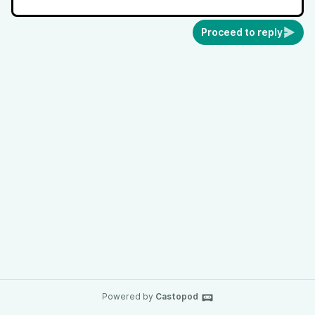
Proceed to reply
Powered by
Castopod