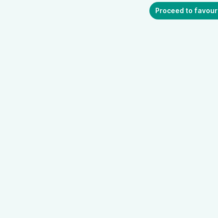
Proceed to favour